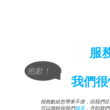
服
抱歉！
我們很
很抱歉給您帶來不便，但我們目
可以隨時與我們
聯系
，否則我們