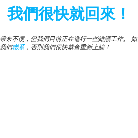
我們很快就回來！
帶來不便，但我們目前正在進行一些維護工作。 如
我們
聯系
，否則我們很快就會重新上線！