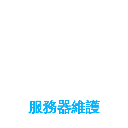
服務器維護